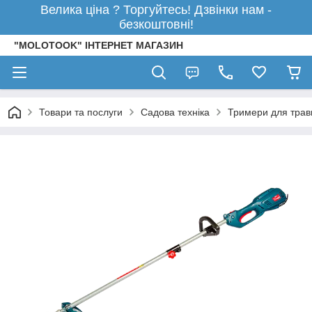
Велика ціна ? Торгуйтесь! Дзвінки нам -
безкоштовні!
"MOLOTOOK" ІНТЕРНЕТ МАГАЗИН
Товари та послуги
Садова техніка
Тримери для трав