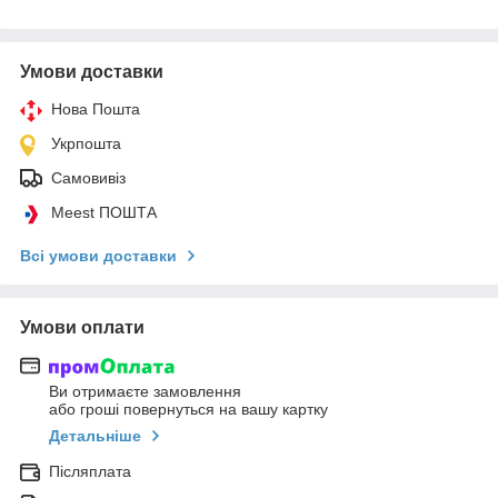
Умови доставки
Нова Пошта
Укрпошта
Самовивіз
Meest ПОШТА
Всі умови доставки
Умови оплати
Ви отримаєте замовлення
або гроші повернуться на вашу картку
Детальніше
Післяплата