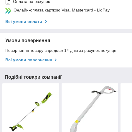
Оплата на рахунок
Онлайн-оплата карткою Visa, Mastercard - LiqPay
Всі умови оплати
Умови повернення
Повернення товару впродовж 14 днів за рахунок покупця
Всі умови повернення
Подібні товари компанії