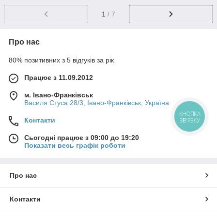
1
/ 7
Про нас
80% позитивних з 5 відгуків за рік
Працює з 11.09.2012
м. Івано-Франківськ
Василя Стуса 28/3, Івано-Франківськ, Україна
КНОПКА
Контакти
ЗВ'ЯЗКУ
Сьогодні працює з 09:00 до 19:20
Показати весь графік роботи
Про нас
Контакти