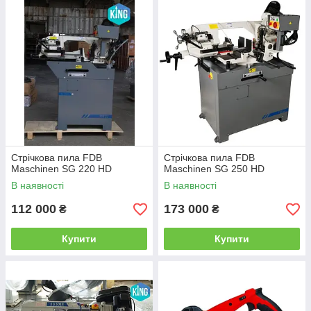
Стрічкова пила FDB
Стрічкова пила FDB
Maschinen SG 220 HD
Maschinen SG 250 HD
В наявності
В наявності
112 000
173 000
₴
₴
Купити
Купити