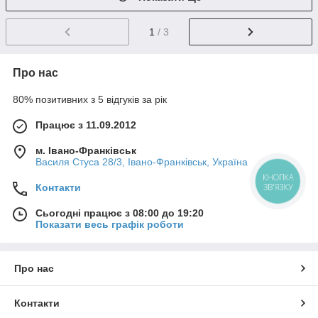
1
/ 3
Про нас
80% позитивних з 5 відгуків за рік
Працює з 11.09.2012
м. Івано-Франківськ
Василя Стуса 28/3, Івано-Франківськ, Україна
КНОПКА
ЗВ'ЯЗКУ
Контакти
Сьогодні працює з 08:00 до 19:20
Показати весь графік роботи
Про нас
Контакти