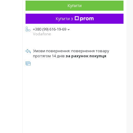
Купити
Купити з
+380 (99) 616-19-69
Vodafone
повернення товару
протягом 14 днів
за рахунок покупця