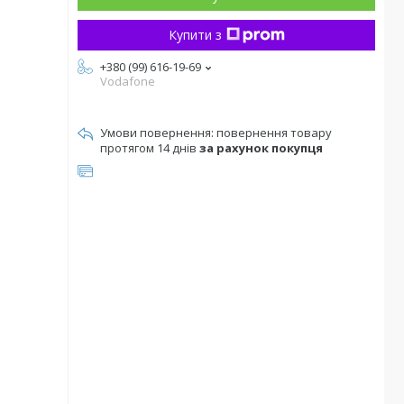
Купити з
+380 (99) 616-19-69
Vodafone
повернення товару
протягом 14 днів
за рахунок покупця