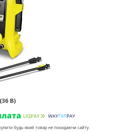
36 В)
 купити будь-який товар не покидаючи сайту.