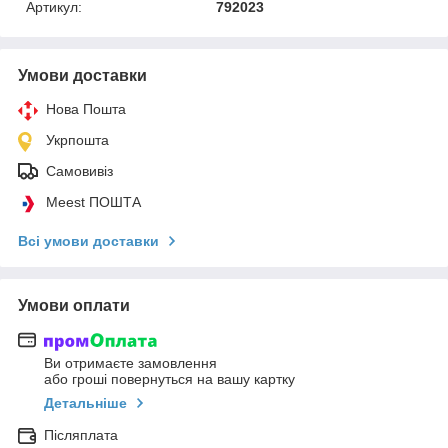
Артикул:
792023
Умови доставки
Нова Пошта
Укрпошта
Самовивіз
Meest ПОШТА
Всі умови доставки
Умови оплати
Ви отримаєте замовлення
або гроші повернуться на вашу картку
Детальніше
Післяплата