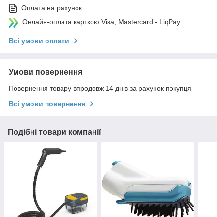
Оплата на рахунок
Онлайн-оплата карткою Visa, Mastercard - LiqPay
Всі умови оплати
Умови повернення
Повернення товару впродовж 14 днів за рахунок покупця
Всі умови повернення
Подібні товари компанії