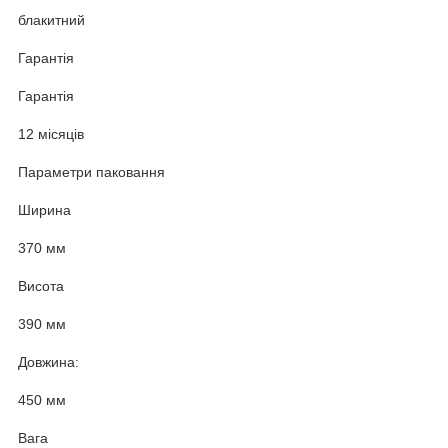
блакитний
Гарантія
Гарантія
12 місяців
Параметри паковання
Ширина
370 мм
Висота
390 мм
Довжина:
450 мм
Вага