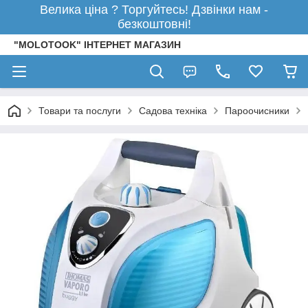
Велика ціна ? Торгуйтесь! Дзвінки нам -
безкоштовні!
"MOLOTOOK" ІНТЕРНЕТ МАГАЗИН
Товари та послуги
Садова техніка
Пароочисники