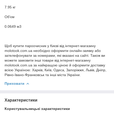
7.95 кг
Об'єм
0.0649 м3
Щоб купити пароочисник у Києві від інтернет-магазину
molotook.com.ua необхідно оформити онлайн-заявку або
зателефонувати за номерами, які вказані на сайті. Також ви
можете замовити інші товари від інтернет-магазину
molotook.com.ua за найкращою ціною й оформити доставку
всією Україною: Харків, Київ, Одеса, Запоріжжя, Львів, Дніпр,
Рівно-Івано-Франковськ та інші міста України.
Приховати
Характеристики
Користувальницькі характеристики