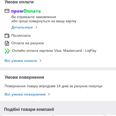
Умови оплати
Ви отримаєте замовлення
або гроші повернуться на вашу картку
Детальніше
Післяплата
Оплата на рахунок
Онлайн-оплата карткою Visa, Mastercard - LiqPay
Всі умови оплати
Умови повернення
Повернення товару впродовж 14 днів за рахунок покупця
Всі умови повернення
Подібні товари компанії