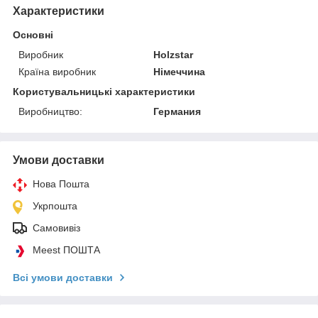
Характеристики
Основні
Виробник
Holzstar
Країна виробник
Німеччина
Користувальницькі характеристики
Виробництво:
Германия
Умови доставки
Нова Пошта
Укрпошта
Самовивіз
Meest ПОШТА
Всі умови доставки