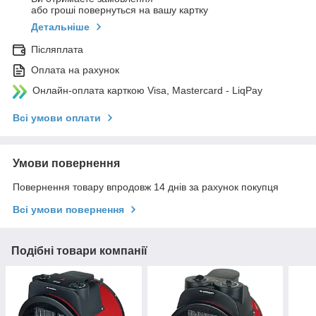
або гроші повернуться на вашу картку
Детальніше
Післяплата
Оплата на рахунок
Онлайн-оплата карткою Visa, Mastercard - LiqPay
Всі умови оплати
Умови повернення
Повернення товару впродовж 14 днів за рахунок покупця
Всі умови повернення
Подібні товари компанії