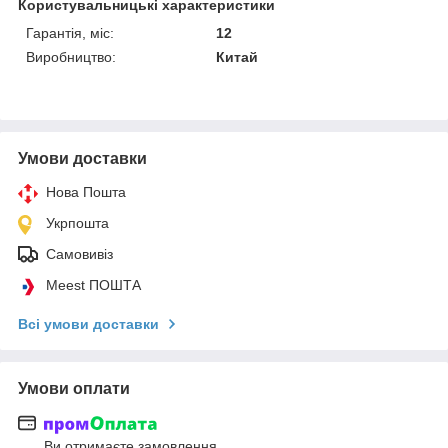
Користувальницькі характеристики
Гарантія, міс:
12
Виробництво:
Китай
Умови доставки
Нова Пошта
Укрпошта
Самовивіз
Meest ПОШТА
Всі умови доставки
Умови оплати
Ви отримаєте замовлення