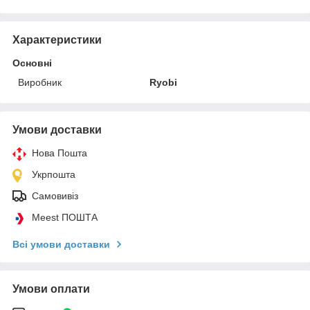
Характеристики
Основні
Виробник
Ryobi
Умови доставки
Нова Пошта
Укрпошта
Самовивіз
Meest ПОШТА
Всі умови доставки
Умови оплати