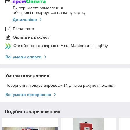
Ви отримаєте замовлення
або гроші повернуться на вашу картку
Детальніше
Післяплата
Оплата на рахунок
Онлайн-оплата карткою Visa, Mastercard - LiqPay
Всі умови оплати
Умови повернення
Повернення товару впродовж 14 днів за рахунок покупця
Всі умови повернення
Подібні товари компанії