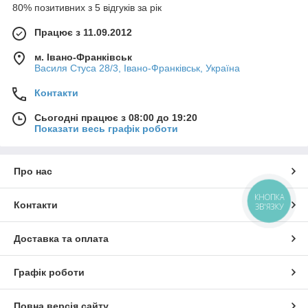
80% позитивних з 5 відгуків за рік
Працює з 11.09.2012
м. Івано-Франківськ
Василя Стуса 28/3, Івано-Франківськ, Україна
Контакти
Сьогодні працює з 08:00 до 19:20
Показати весь графік роботи
Про нас
КНОПКА
Контакти
ЗВ'ЯЗКУ
Доставка та оплата
Графік роботи
Повна версія сайту