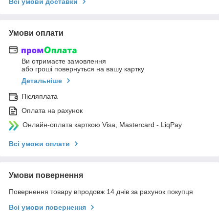
Всі умови доставки
Умови оплати
Ви отримаєте замовлення
або гроші повернуться на вашу картку
Детальніше
Післяплата
Оплата на рахунок
Онлайн-оплата карткою Visa, Mastercard - LiqPay
Всі умови оплати
Умови повернення
Повернення товару впродовж 14 днів за рахунок покупця
Всі умови повернення