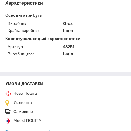
Характеристики
Основні атрибути
Виробник
Groz
Країна виробник
Індія
Користувальницькі характеристики
Артикул:
43251
Виробництво:
Індія
Умови доставки
Нова Пошта
Укрпошта
Самовивіз
Meest ПОШТА