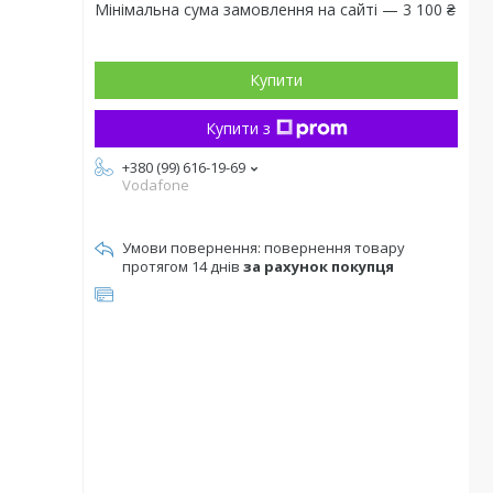
Мінімальна сума замовлення на сайті — 3 100 ₴
Купити
Купити з
+380 (99) 616-19-69
Vodafone
повернення товару
протягом 14 днів
за рахунок покупця