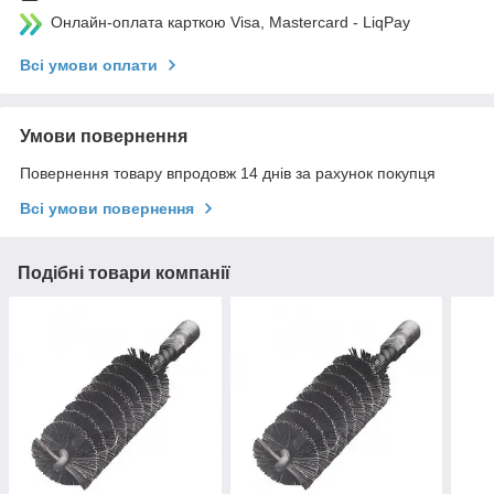
Онлайн-оплата карткою Visa, Mastercard - LiqPay
Всі умови оплати
Умови повернення
Повернення товару впродовж 14 днів за рахунок покупця
Всі умови повернення
Подібні товари компанії