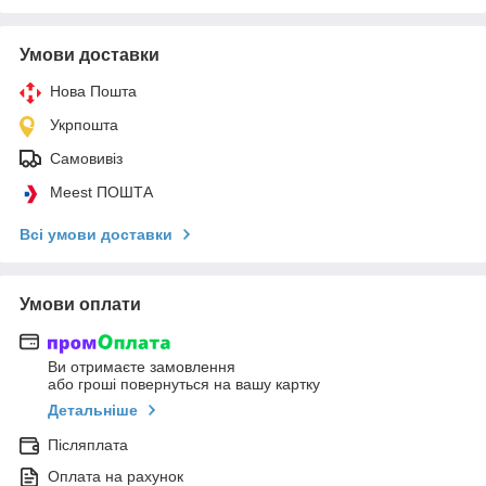
Умови доставки
Нова Пошта
Укрпошта
Самовивіз
Meest ПОШТА
Всі умови доставки
Умови оплати
Ви отримаєте замовлення
або гроші повернуться на вашу картку
Детальніше
Післяплата
Оплата на рахунок