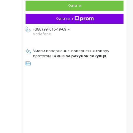
Купити
Купити з
+380 (99) 616-19-69
Vodafone
повернення товару
протягом 14 днів
за рахунок покупця