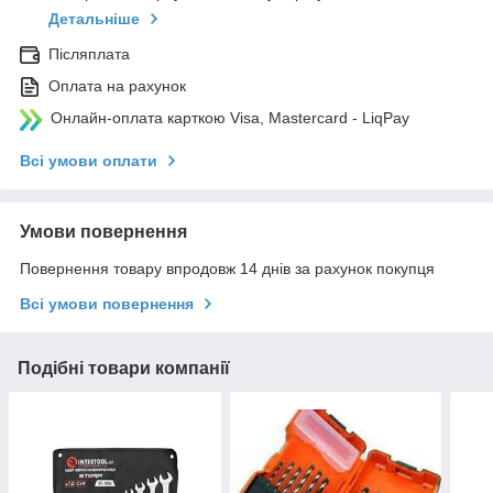
Детальніше
Післяплата
Оплата на рахунок
Онлайн-оплата карткою Visa, Mastercard - LiqPay
Всі умови оплати
Умови повернення
Повернення товару впродовж 14 днів за рахунок покупця
Всі умови повернення
Подібні товари компанії