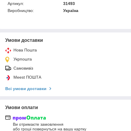
Артикул:
31493
Виробництво:
Україна
Умови доставки
Нова Пошта
Укрпошта
Самовивіз
Meest ПОШТА
Всі умови доставки
Умови оплати
Ви отримаєте замовлення
або гроші повернуться на вашу картку