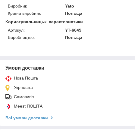
Виробник
Yato
Країна виробник
Польща
Користувальницькі характеристики
Артикул:
YT-6045
Виробництво:
Польща
Умови доставки
Нова Пошта
Укрпошта
Самовивіз
Meest ПОШТА
Всі умови доставки