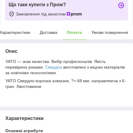
Що таке купити з Пром?
Замовлення під захистом
Характеристики
Доставка
Оплата
Умови повернення
Опис
YATO — знак качества. Вибір професіоналів. Якість
перевірена роками.
Свердла
виготовлені з міцних матеріалів
за новітніми технологіями.
YATO Свердло-коронка алмазне, ?= 68 мм; направляюча з 6-
гран. Хвостовиком
Характеристики
Основні атрибути