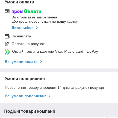
Умови оплати
Ви отримаєте замовлення
або гроші повернуться на вашу картку
Детальніше
Післяплата
Оплата на рахунок
Онлайн-оплата карткою Visa, Mastercard - LiqPay
Всі умови оплати
Умови повернення
Повернення товару впродовж 14 днів за рахунок покупця
Всі умови повернення
Подібні товари компанії