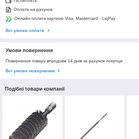
Післяплата
Оплата на рахунок
Онлайн-оплата карткою Visa, Mastercard - LiqPay
Всі умови оплати
Умови повернення
Повернення товару впродовж 14 днів за рахунок покупця
Всі умови повернення
Подібні товари компанії