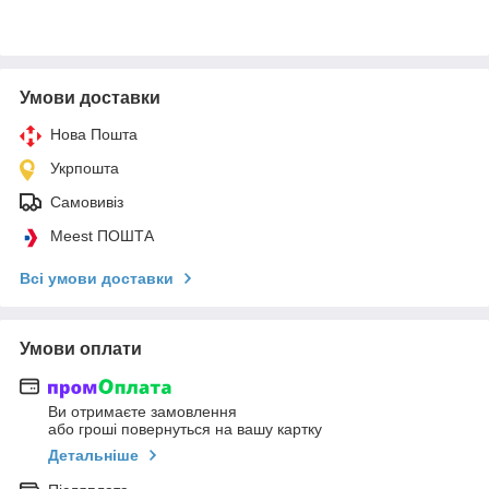
Умови доставки
Нова Пошта
Укрпошта
Самовивіз
Meest ПОШТА
Всі умови доставки
Умови оплати
Ви отримаєте замовлення
або гроші повернуться на вашу картку
Детальніше