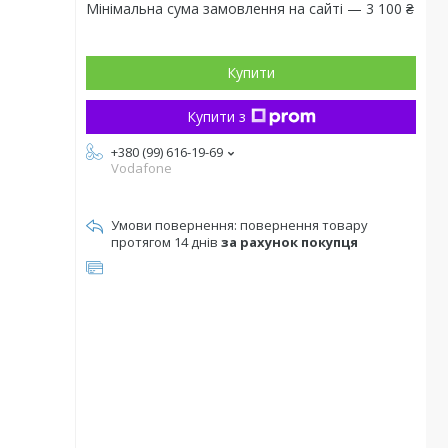
Мінімальна сума замовлення на сайті — 3 100 ₴
Купити
Купити з
+380 (99) 616-19-69
Vodafone
повернення товару
протягом 14 днів
за рахунок покупця