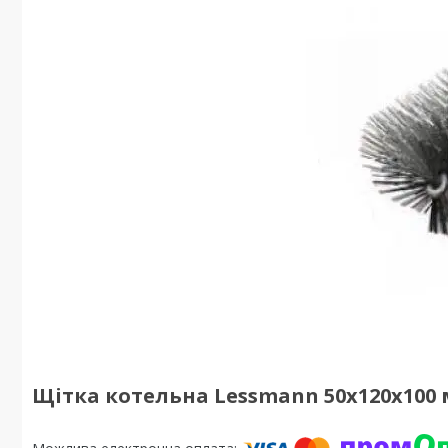
Щітка котельна Lessmann 50х120х100 