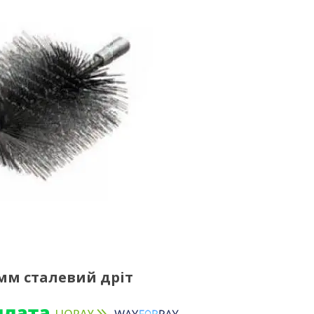
мм сталевий дріт