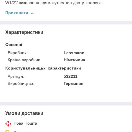
W1/2"/ виконання прямокутне/ тип дроту: сталева
Приховати
Характеристики
Основні
Виробник
Lessmann
Країна виробник
Німеччина
Користувальницькі характеристики
Артикул:
532211
Виробництво:
Германия
Умови доставки
Нова Пошта