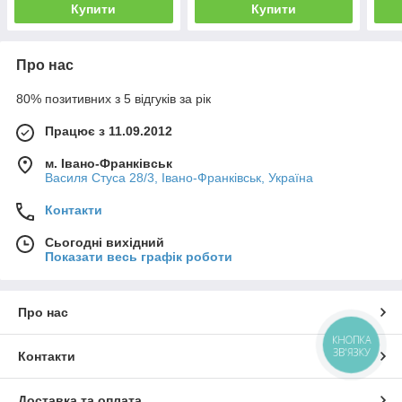
Купити
Купити
Про нас
80% позитивних з 5 відгуків за рік
Працює з 11.09.2012
м. Івано-Франківськ
Василя Стуса 28/3, Івано-Франківськ, Україна
Контакти
Сьогодні вихідний
Показати весь графік роботи
Про нас
КНОПКА
ЗВ'ЯЗКУ
Контакти
Доставка та оплата