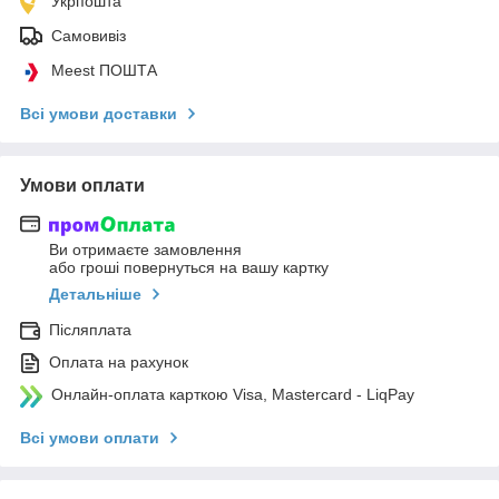
Укрпошта
Самовивіз
Meest ПОШТА
Всі умови доставки
Умови оплати
Ви отримаєте замовлення
або гроші повернуться на вашу картку
Детальніше
Післяплата
Оплата на рахунок
Онлайн-оплата карткою Visa, Mastercard - LiqPay
Всі умови оплати