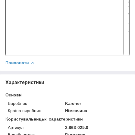
6
7
0
1
7
3
1
1
Приховати
Характеристики
Основні
Виробник
Karcher
Країна виробник
Німеччина
Користувальницькі характеристики
Артикул:
2.863-025.0
Виробництво:
Германия