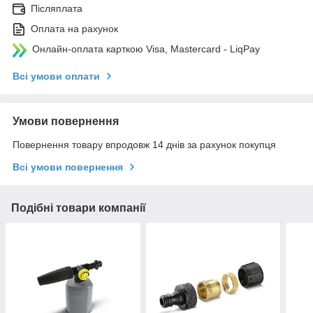
Післяплата
Оплата на рахунок
Онлайн-оплата карткою Visa, Mastercard - LiqPay
Всі умови оплати
Умови повернення
Повернення товару впродовж 14 днів за рахунок покупця
Всі умови повернення
Подібні товари компанії