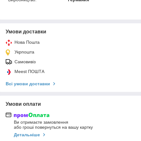
Умови доставки
Нова Пошта
Укрпошта
Самовивіз
Meest ПОШТА
Всі умови доставки
Умови оплати
Ви отримаєте замовлення
або гроші повернуться на вашу картку
Детальніше