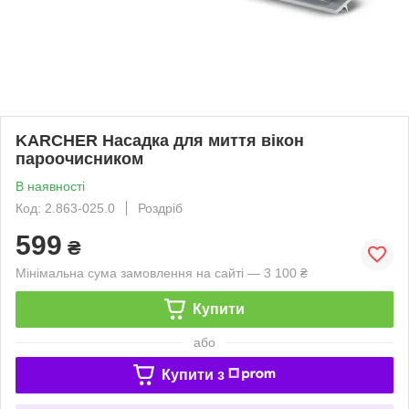
KARCHER Насадка для миття вікон
пароочисником
В наявності
Код: 2.863-025.0
Роздріб
599
₴
Мінімальна сума замовлення на сайті — 3 100 ₴
Купити
або
Купити з