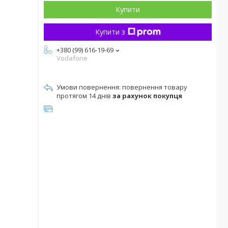
Купити
Купити з
+380 (99) 616-19-69
Vodafone
повернення товару
протягом 14 днів
за рахунок покупця