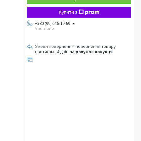
Купити з
+380 (99) 616-19-69
Vodafone
повернення товару
протягом 14 днів
за рахунок покупця