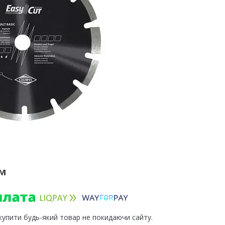
мм
 купити будь-який товар не покидаючи сайту.