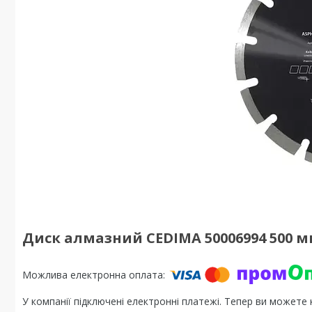
Диск алмазний CEDIMA 50006994 500 
У компанії підключені електронні платежі. Тепер ви можете