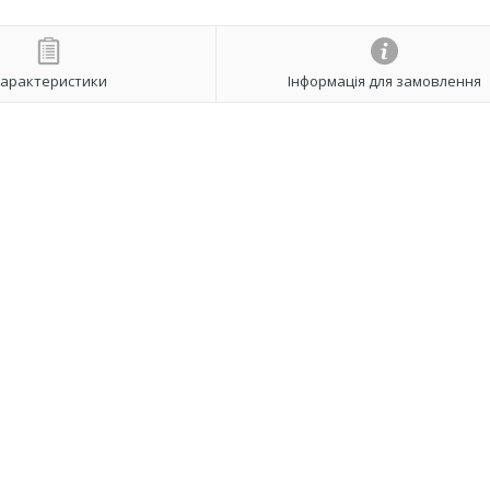
арактеристики
Інформація для замовлення