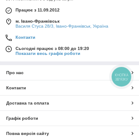
Працює з 11.09.2012
м. Івано-Франківськ
Василя Стуса 28/3, Івано-Франківськ, Україна
Контакти
Сьогодні працює з 08:00 до 19:20
Показати весь графік роботи
Про нас
КНОПКА
ЗВ'ЯЗКУ
Контакти
Доставка та оплата
Графік роботи
Повна версія сайту