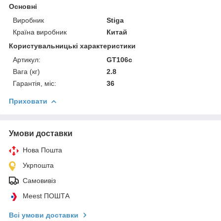
Основні
Виробник
Stiga
Країна виробник
Китай
Користувальницькі характеристики
Артикул:
GT106c
Вага (кг)
2.8
Гарантія, міс:
36
Приховати
Умови доставки
Нова Пошта
Укрпошта
Самовивіз
Meest ПОШТА
Всі умови доставки