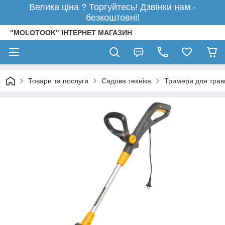
Велика ціна ? Торгуйтесь! Дзвінки нам -
безкоштовні!
"MOLOTOOK" ІНТЕРНЕТ МАГАЗИН
Товари та послуги
Садова техніка
Тримери для трав