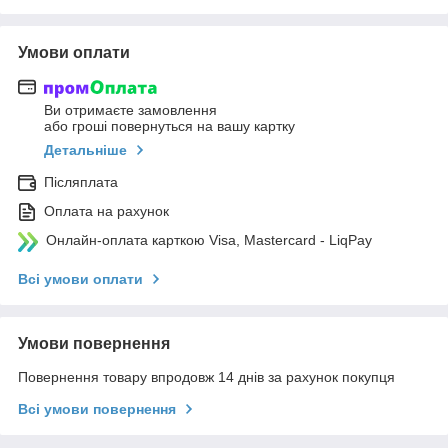
Умови оплати
Ви отримаєте замовлення
або гроші повернуться на вашу картку
Детальніше
Післяплата
Оплата на рахунок
Онлайн-оплата карткою Visa, Mastercard - LiqPay
Всі умови оплати
Умови повернення
Повернення товару впродовж 14 днів за рахунок покупця
Всі умови повернення