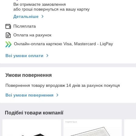
Ви отримаєте замовлення
або гроші повернуться на вашу картку
Детальніше
Післяплата
Оплата на рахунок
Онлайн-оплата карткою Visa, Mastercard - LiqPay
Всі умови оплати
Умови повернення
Повернення товару впродовж 14 днів за рахунок покупця
Всі умови повернення
Подібні товари компанії