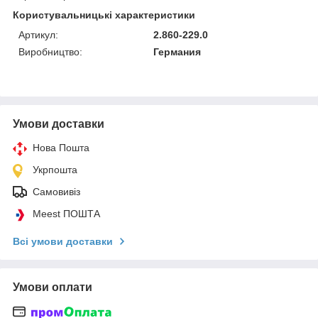
Користувальницькі характеристики
Артикул:
2.860-229.0
Виробництво:
Германия
Умови доставки
Нова Пошта
Укрпошта
Самовивіз
Meest ПОШТА
Всі умови доставки
Умови оплати