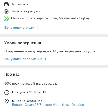
Післяплата
Оплата на рахунок
Онлайн-оплата карткою Visa, Mastercard - LiqPay
Всі умови оплати
Умови повернення
Повернення товару впродовж 14 днів за рахунок покупця
Всі умови повернення
Про нас
80% позитивних з 5 відгуків за рік
Працює з 11.09.2012
м. Івано-Франківськ
Василя Стуса 28/3, Івано-Франківськ, Україна