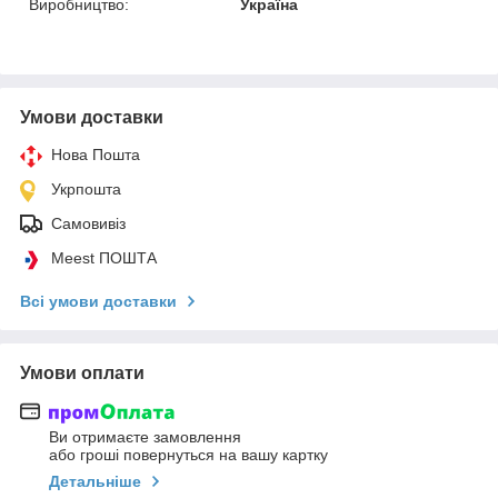
Виробництво:
Україна
Умови доставки
Нова Пошта
Укрпошта
Самовивіз
Meest ПОШТА
Всі умови доставки
Умови оплати
Ви отримаєте замовлення
або гроші повернуться на вашу картку
Детальніше