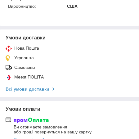
Виробництво:
США
Умови доставки
Нова Пошта
Укрпошта
Самовивіз
Meest ПОШТА
Всі умови доставки
Умови оплати
Ви отримаєте замовлення
або гроші повернуться на вашу картку