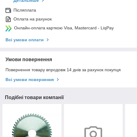
Детальніше
Післяплата
Оплата на рахунок
Онлайн-оплата карткою Visa, Mastercard - LiqPay
Всі умови оплати
Умови повернення
Повернення товару впродовж 14 днів за рахунок покупця
Всі умови повернення
Подібні товари компанії