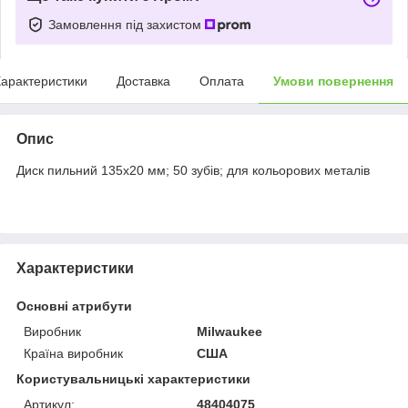
Замовлення під захистом
арактеристики
Доставка
Оплата
Умови повернення
Опис
Диск пильний 135х20 мм; 50 зубів; для кольорових металів
Характеристики
Основні атрибути
Виробник
Milwaukee
Країна виробник
США
Користувальницькі характеристики
Артикул:
48404075