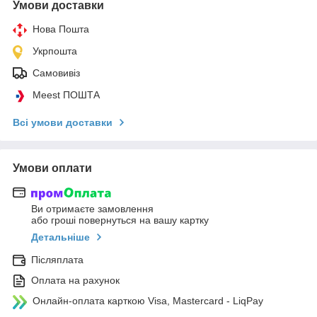
Умови доставки
Нова Пошта
Укрпошта
Самовивіз
Meest ПОШТА
Всі умови доставки
Умови оплати
Ви отримаєте замовлення
або гроші повернуться на вашу картку
Детальніше
Післяплата
Оплата на рахунок
Онлайн-оплата карткою Visa, Mastercard - LiqPay