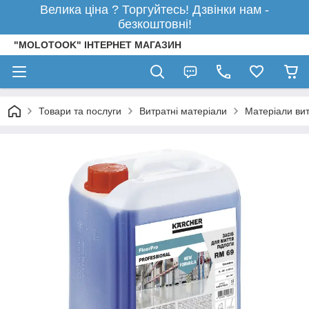
Велика ціна ? Торгуйтесь! Дзвінки нам -
безкоштовні!
"MOLOTOOK" ІНТЕРНЕТ МАГАЗИН
Товари та послуги
Витратні матеріали
Матеріали вит