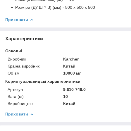
Розміри (Д? Ш ? В) (мм) - 500 x 500 x 500
Приховати
Характеристики
Основні
Виробник
Karcher
Країна виробник
Китай
Об`єм
10000 мл
Користувальницькі характеристики
Артикул:
9.610-746.0
Вага (кг)
10
Виробництво:
Китай
Приховати