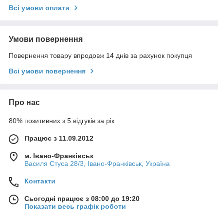
Всі умови оплати
Умови повернення
Повернення товару впродовж 14 днів за рахунок покупця
Всі умови повернення
Про нас
80% позитивних з 5 відгуків за рік
Працює з 11.09.2012
м. Івано-Франківськ
Василя Стуса 28/3, Івано-Франківськ, Україна
Контакти
Сьогодні працює з 08:00 до 19:20
Показати весь графік роботи