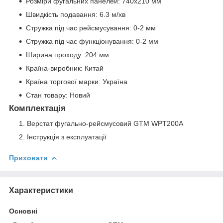
Розміри фугальних панелей: 740x210 мм
Швидкість подавання: 6.3 м/хв
Стружка під час рейсмусування: 0-2 мм
Стружка під час функціонування: 0-2 мм
Ширина проходу: 204 мм
Країна-виробник: Китай
Країна торгової марки: Україна
Стан товару: Новий
Комплектація
Верстат фугально-рейсмусовий GTM WPT200A
Інструкція з експлуатації
Приховати
Характеристики
Основні