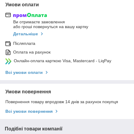
Умови оплати
Ви отримаєте замовлення
або гроші повернуться на вашу картку
Детальніше
Післяплата
Оплата на рахунок
Онлайн-оплата карткою Visa, Mastercard - LiqPay
Всі умови оплати
Умови повернення
Повернення товару впродовж 14 днів за рахунок покупця
Всі умови повернення
Подібні товари компанії