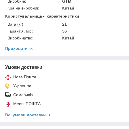
Виробник
GTM
Країна виробник
Китай
Користувальницькі характеристики
Вага (кг)
21
Гарантія, міс:
36
Виробництво:
Китай
Приховати
Умови доставки
Нова Пошта
Укрпошта
Самовивіз
Meest ПОШТА
Всі умови доставки