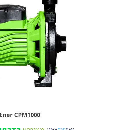
tner CPM1000