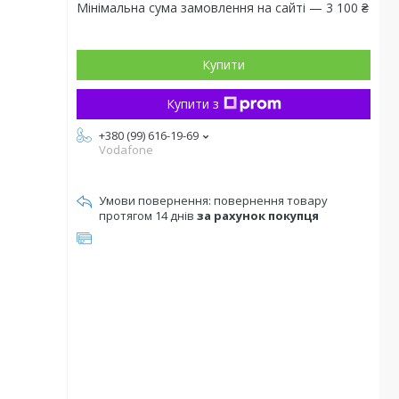
Мінімальна сума замовлення на сайті — 3 100 ₴
Купити
Купити з
+380 (99) 616-19-69
Vodafone
повернення товару
протягом 14 днів
за рахунок покупця