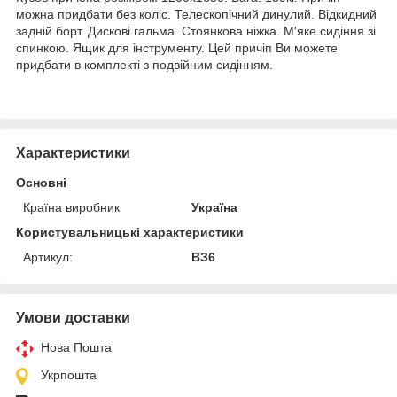
можна придбати без коліс. Телескопічний динулий. Відкидний
задній борт. Дискові гальма. Стоянкова ніжка. М'яке сидіння зі
спинкою. Ящик для інструменту. Цей причіп Ви можете
придбати в комплекті з подвійним сидінням.
Характеристики
Основні
Країна виробник
Україна
Користувальницькі характеристики
Артикул:
ВЗ6
Умови доставки
Нова Пошта
Укрпошта