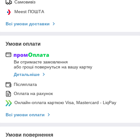
Самовивіз
Meest ПОШТА
Всі умови доставки
Умови оплати
Ви отримаєте замовлення
або гроші повернуться на вашу картку
Детальніше
Післяплата
Оплата на рахунок
Онлайн-оплата карткою Visa, Mastercard - LiqPay
Всі умови оплати
Умови повернення