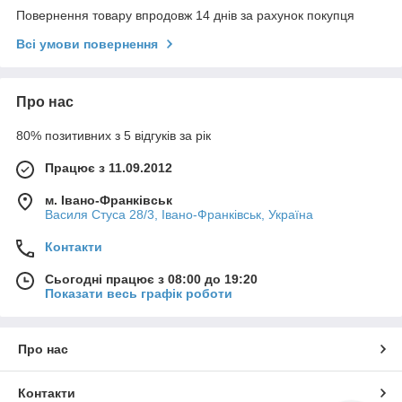
Повернення товару впродовж 14 днів за рахунок покупця
Всі умови повернення
Про нас
80% позитивних з 5 відгуків за рік
Працює з 11.09.2012
м. Івано-Франківськ
Василя Стуса 28/3, Івано-Франківськ, Україна
Контакти
Сьогодні працює з 08:00 до 19:20
Показати весь графік роботи
Про нас
Контакти