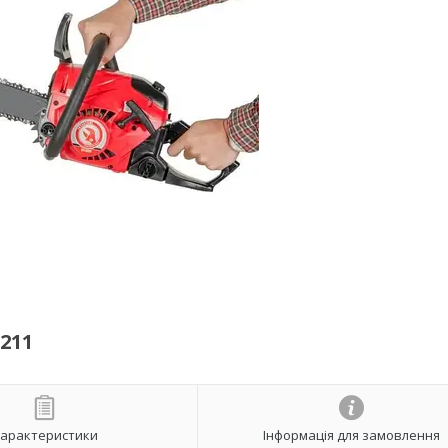
211
арактеристики
Інформація для замовлення