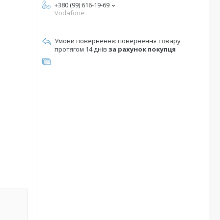
+380 (99) 616-19-69
Vodafone
повернення товару
протягом 14 днів
за рахунок покупця