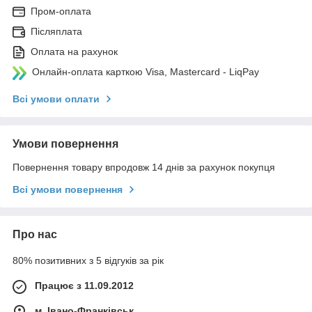
Пром-оплата
Післяплата
Оплата на рахунок
Онлайн-оплата карткою Visa, Mastercard - LiqPay
Всі умови оплати
Умови повернення
Повернення товару впродовж 14 днів за рахунок покупця
Всі умови повернення
Про нас
80% позитивних з 5 відгуків за рік
Працює з 11.09.2012
м. Івано-Франківськ