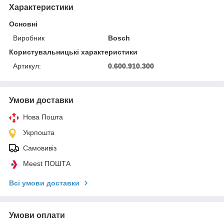
Характеристики
Основні
Виробник
Bosch
Користувальницькі характеристики
Артикул:
0.600.910.300
Умови доставки
Нова Пошта
Укрпошта
Самовивіз
Meest ПОШТА
Всі умови доставки
Умови оплати