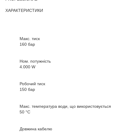
ХАРАКТЕРИСТИКИ
Макс. тиск
160 бар
Ном. потужність
4.000 W
Робочий тиск
150 бар
Макс. температура води, що використовується
50 °C
Довжина кабелю