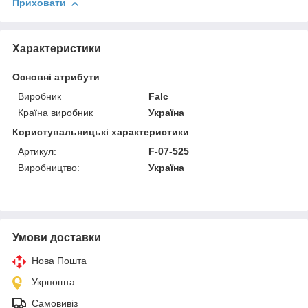
Приховати
Характеристики
Основні атрибути
Виробник
Falc
Країна виробник
Україна
Користувальницькі характеристики
Артикул:
F-07-525
Виробництво:
Україна
Умови доставки
Нова Пошта
Укрпошта
Самовивіз