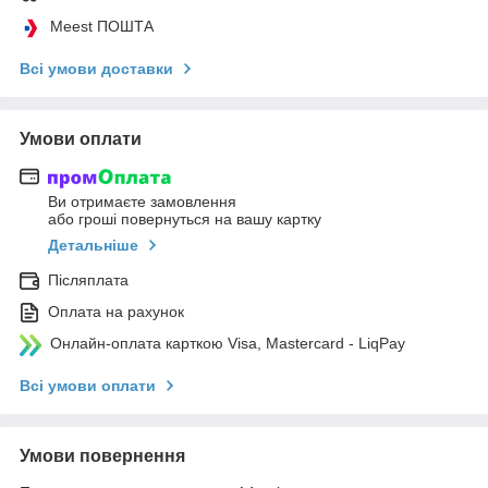
Meest ПОШТА
Всі умови доставки
Умови оплати
Ви отримаєте замовлення
або гроші повернуться на вашу картку
Детальніше
Післяплата
Оплата на рахунок
Онлайн-оплата карткою Visa, Mastercard - LiqPay
Всі умови оплати
Умови повернення