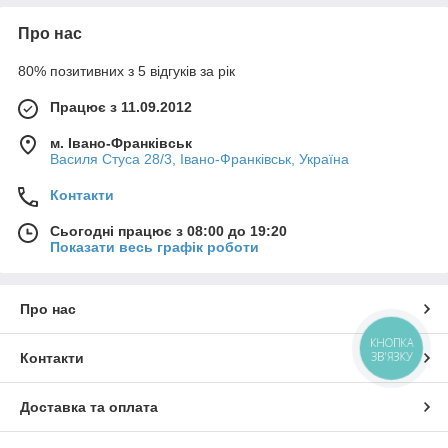
Про нас
80% позитивних з 5 відгуків за рік
Працює з 11.09.2012
м. Івано-Франківськ
Василя Стуса 28/3, Івано-Франківськ, Україна
Контакти
Сьогодні працює з 08:00 до 19:20
Показати весь графік роботи
Про нас
КНОПКА
ЗВ'ЯЗКУ
Контакти
Доставка та оплата