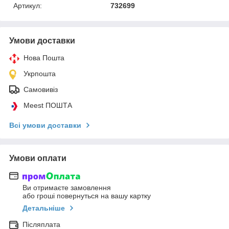
Артикул:
732699
Умови доставки
Нова Пошта
Укрпошта
Самовивіз
Meest ПОШТА
Всі умови доставки
Умови оплати
Ви отримаєте замовлення
або гроші повернуться на вашу картку
Детальніше
Післяплата