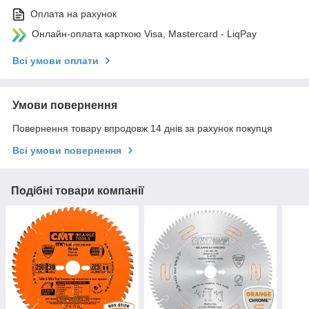
Оплата на рахунок
Онлайн-оплата карткою Visa, Mastercard - LiqPay
Всі умови оплати
Умови повернення
Повернення товару впродовж 14 днів за рахунок покупця
Всі умови повернення
Подібні товари компанії