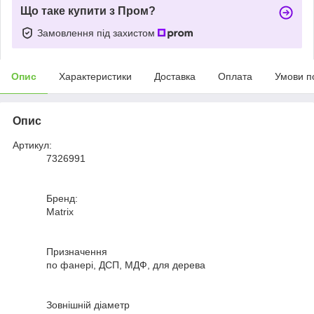
Що таке купити з Пром?
Замовлення під захистом
Опис
Характеристики
Доставка
Оплата
Умови п
Опис
Артикул:
7326991
Бренд:
Matrix
Призначення
по фанері, ДСП, МДФ, для дерева
Зовнішній діаметр