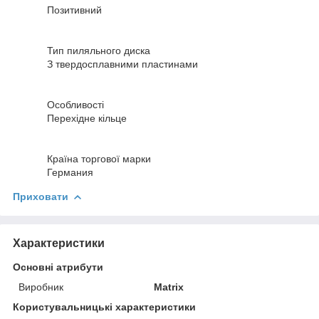
Позитивний
Тип пиляльного диска
З твердосплавними пластинами
Особливості
Перехідне кільце
Країна торгової марки
Германия
Приховати
Характеристики
Основні атрибути
Виробник
Matrix
Користувальницькі характеристики