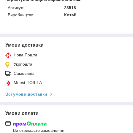
Артикул:
23518
Виробництво:
Китай
Умови доставки
Нова Пошта
Укрпошта
Самовивіз
Meest ПОШТА
Всі умови доставки
Умови оплати
Ви отримаєте замовлення