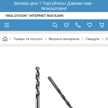
Велика ціна ? Торгуйтесь! Дзвінки нам -
безкоштовні!
"MOLOTOOK" ІНТЕРНЕТ МАГАЗИН
Товари та послуги
Витратні матеріали
Свердла
С