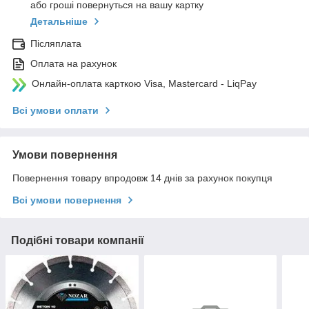
або гроші повернуться на вашу картку
Детальніше
Післяплата
Оплата на рахунок
Онлайн-оплата карткою Visa, Mastercard - LiqPay
Всі умови оплати
Умови повернення
Повернення товару впродовж 14 днів за рахунок покупця
Всі умови повернення
Подібні товари компанії