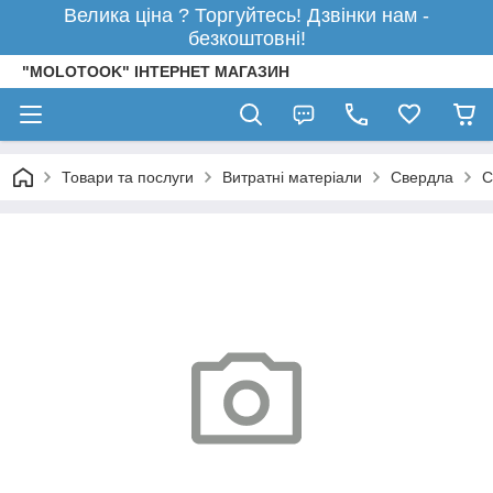
Велика ціна ? Торгуйтесь! Дзвінки нам -
безкоштовні!
"MOLOTOOK" ІНТЕРНЕТ МАГАЗИН
Товари та послуги
Витратні матеріали
Свердла
С