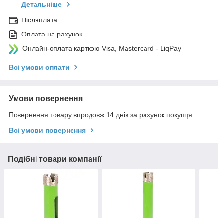
Детальніше
Післяплата
Оплата на рахунок
Онлайн-оплата карткою Visa, Mastercard - LiqPay
Всі умови оплати
Умови повернення
Повернення товару впродовж 14 днів за рахунок покупця
Всі умови повернення
Подібні товари компанії