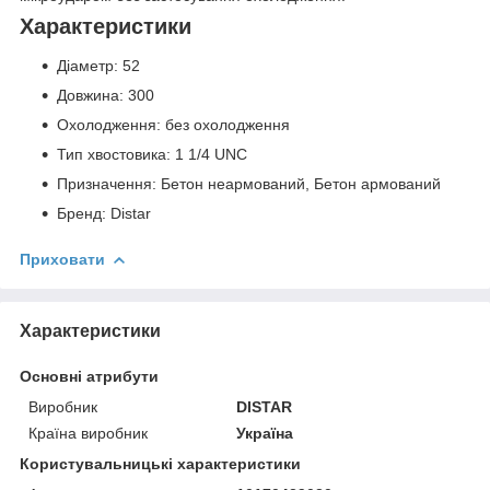
Характеристики
Діаметр: 52
Довжина: 300
Охолодження: без охолодження
Тип хвостовика: 1 1/4 UNC
Призначення: Бетон неармований, Бетон армований
Бренд: Distar
Приховати
Характеристики
Основні атрибути
Виробник
DISTAR
Країна виробник
Україна
Користувальницькі характеристики