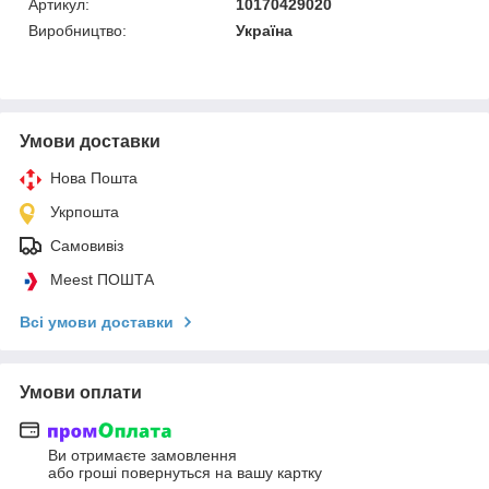
Артикул:
10170429020
Виробництво:
Україна
Умови доставки
Нова Пошта
Укрпошта
Самовивіз
Meest ПОШТА
Всі умови доставки
Умови оплати
Ви отримаєте замовлення
або гроші повернуться на вашу картку