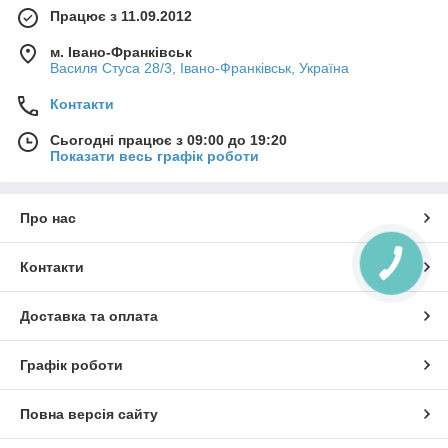
Працює з 11.09.2012
м. Івано-Франківськ
Василя Стуса 28/3, Івано-Франківськ, Україна
Контакти
Сьогодні працює з 09:00 до 19:20
Показати весь графік роботи
Про нас
Контакти
Доставка та оплата
Графік роботи
Повна версія сайту