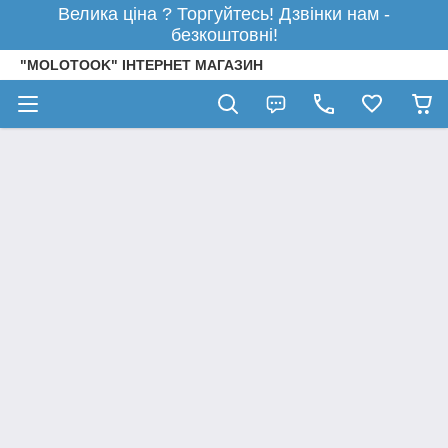
Велика ціна ? Торгуйтесь! Дзвінки нам -
безкоштовні!
"MOLOTOOK" ІНТЕРНЕТ МАГАЗИН