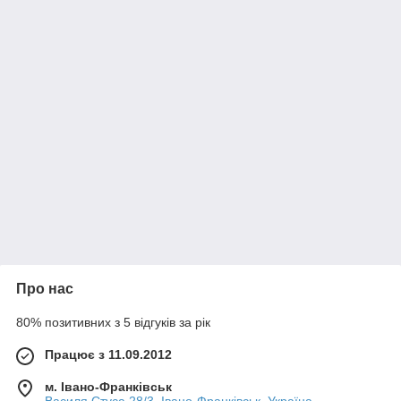
Про нас
80% позитивних з 5 відгуків за рік
Працює з 11.09.2012
м. Івано-Франківськ