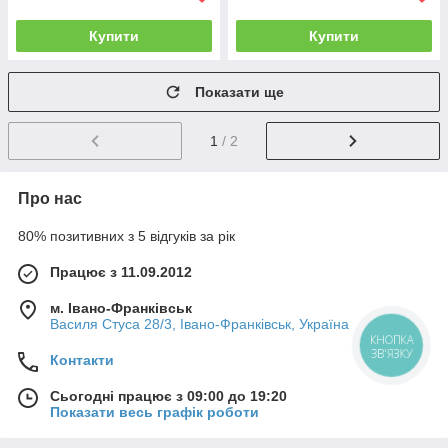
Купити
Купити
Показати ще
1
/ 2
Про нас
80% позитивних з 5 відгуків за рік
Працює з 11.09.2012
м. Івано-Франківськ
Василя Стуса 28/3, Івано-Франківськ, Україна
КНОПКА
ЗВ'ЯЗКУ
Контакти
Сьогодні працює з 09:00 до 19:20
Показати весь графік роботи