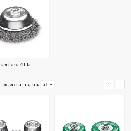
шкові для КШМ